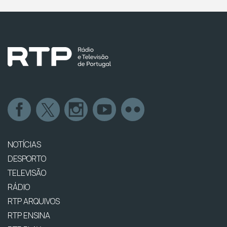
NOTÍCIAS
DESPORTO
TELEVISÃO
RÁDIO
RTP ARQUIVOS
RTP ENSINA