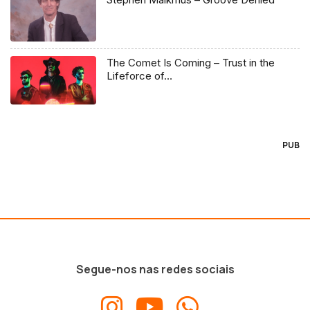
The Comet Is Coming – Trust in the
Lifeforce of…
PUB
Segue-nos nas redes sociais