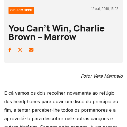
12 out, 2016, 15:23
O DISCO DISSE
You Can’t Win, Charlie
Brown – Marrow
Foto: Vera Marmelo
E cá vamos os dois recolher novamente ao refúgio
dos headphones para ouvir um disco do princípio ao
fim, a tentar perceber-lhe todos os pormenores e a
aproveitá-lo para descobrir nele outras canções e