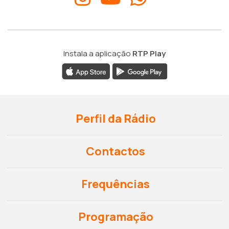
Instala a aplicação
RTP Play
Perfil da Rádio
Contactos
Frequências
Programação