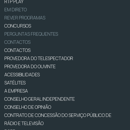
RTP PLAY
EM DIRETO
REVER PROGRAMAS
CONCURSOS
PERGUNTAS FREQUENTES
CONTACTOS
CONTACTOS
PROVEDORA DO TELESPECTADOR
PROVEDORA DO OUVINTE
ACESSIBILIDADES
SATÉLITES
A EMPRESA
CONSELHO GERAL INDEPENDENTE
CONSELHO DE OPINIÃO
CONTRATO DE CONCESSÃO DO SERVIÇO PÚBLICO DE
RÁDIO E TELEVISÃO