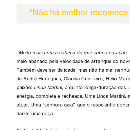
“Não há melhor recomeço 
“Muito mais com a cabeça do que com o coração. 
meio abanado pela velocidade de arranque do novo 
Também deve ser da idade, mas não há mal nenhu
de André Henriques, Cláudia Guerreiro, Hélio Mora
paixão:
Linda Martini
, o quinto longa-duração dos 
energia, completa e recheada. Uma Linda Martini, 
atuar. Uma “senhora gaja”, que o respeitinho contin
dar-te uma coça.