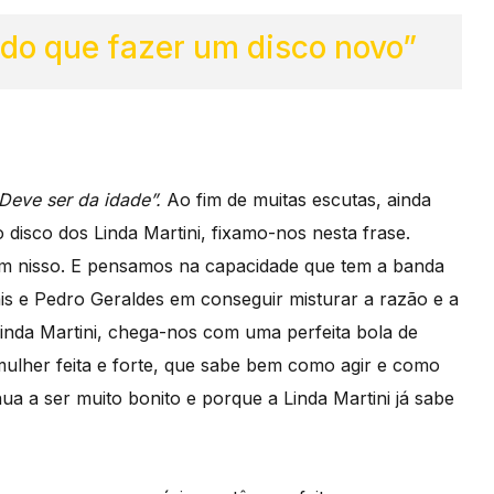
do que fazer um disco novo”
Deve ser da idade”.
Ao fim de muitas escutas, ainda
disco dos Linda Martini, fixamo-nos nesta frase.
m nisso. E pensamos na capacidade que tem a banda
is e Pedro Geraldes em conseguir misturar a razão e a
Linda Martini, chega-nos com uma perfeita bola de
mulher feita e forte, que sabe bem como agir e como
ua a ser muito bonito e porque a Linda Martini já sabe