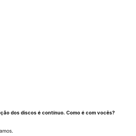
ção dos discos é contínuo. Como é com vocês?
ramos.