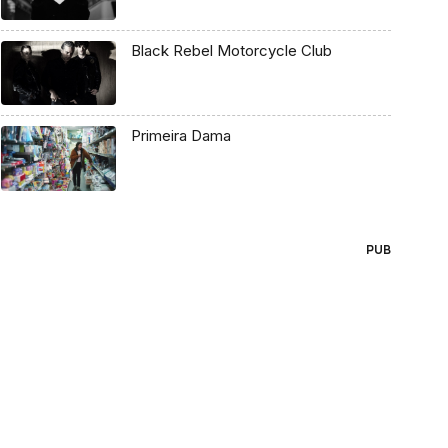
Black Rebel Motorcycle Club
Primeira Dama
PUB