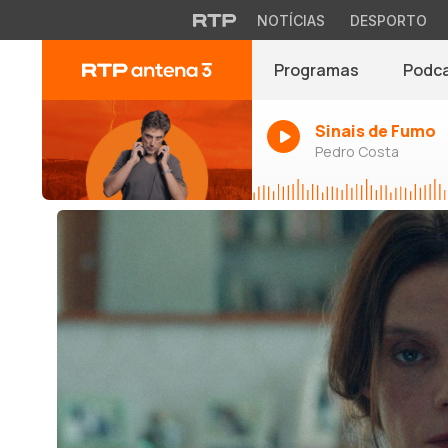
NOTÍCIAS
DESPORTO
Programas
Podc
Sinais de Fumo
Pedro Costa