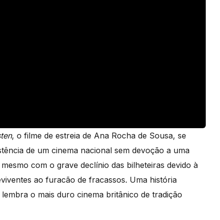
sten
, o filme de estreia de Ana Rocha de Sousa, se
istência de um cinema nacional sem devoção a uma
, mesmo com o grave declínio das bilheteiras devido à
viventes ao furacão de fracassos. Uma história
lembra o mais duro cinema britânico de tradição