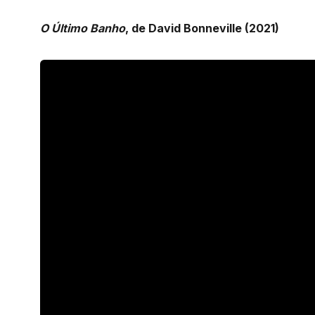
O Último Banho
, de David Bonneville (2021)