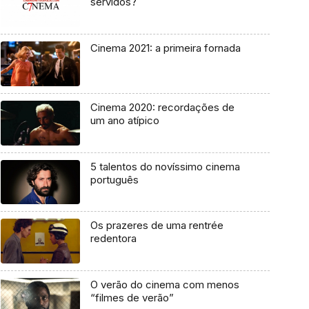
servidos?
Cinema 2021: a primeira fornada
Cinema 2020: recordações de
um ano atípico
5 talentos do novíssimo cinema
português
Os prazeres de uma rentrée
redentora
O verão do cinema com menos
“filmes de verão”