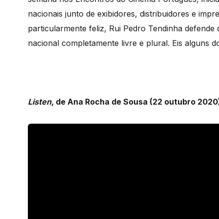
nacionais junto de exibidores, distribuidores e im
particularmente feliz, Rui Pedro Tendinha defende
nacional completamente livre e plural. Eis alguns 
Listen
, de Ana Rocha de Sousa (22 outubro 2020