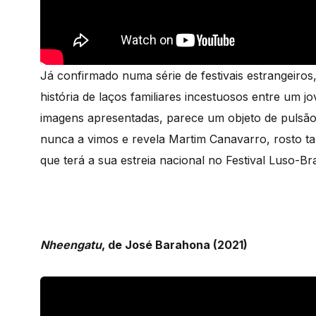
Já confirmado numa série de festivais estrangeiros,
história de laços familiares incestuosos entre um jo
imagens apresentadas, parece um objeto de pulsã
nunca a vimos e revela Martim Canavarro, rosto 
que terá a sua estreia nacional no Festival Luso-Br
Nheengatu
, de José Barahona (2021)