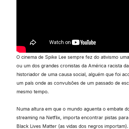
O cinema de Spike Lee sempre fez do ativismo uma
ou um dos grandes cronistas da América racista da
historiador de uma causa social, alguém que foi a
um país onde as convulsões de um passado de esc
mesmo tempo.
Numa altura em que o mundo aguenta o embate do
streaming na Netflix, importa encontrar pistas p
Black Lives Matter (as vidas dos negros importam)