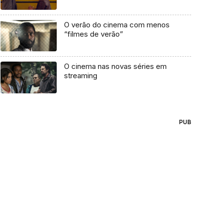
O verão do cinema com menos
“filmes de verão”
O cinema nas novas séries em
streaming
PUB