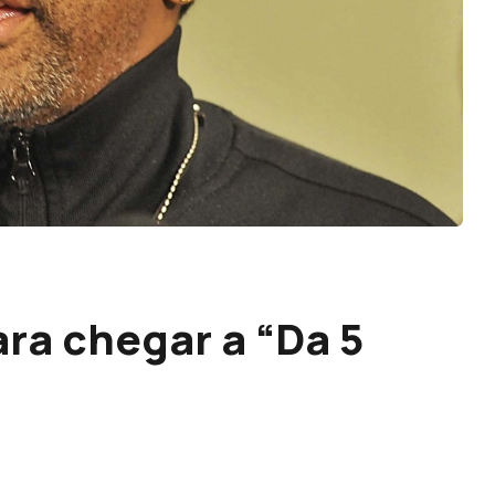
ra chegar a “Da 5