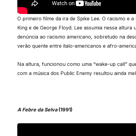
O primeiro filme da ira de Spike Lee. O racismo e a
King e de George Floyd. Lee assumia nessa altura
denúncia ao racismo americano, sobretudo na des
verão quente entre italo-americanos e afro-americ
Na altura, funcionou como uma “wake-up call” que 
com a música dos Public Enemy resultou ainda melh
A Febre da Selva
(1991)