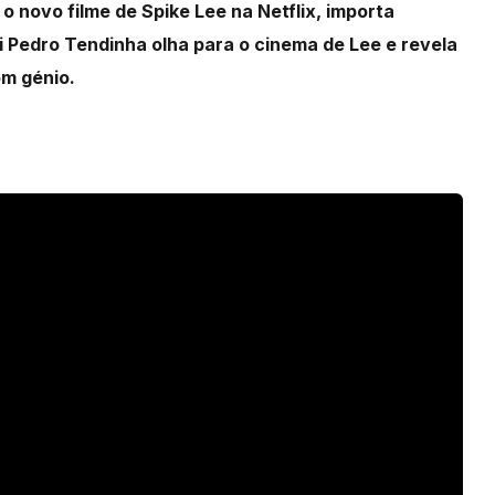
o novo filme de Spike Lee na Netflix, importa
i Pedro Tendinha olha para o cinema de Lee e revela
om génio.