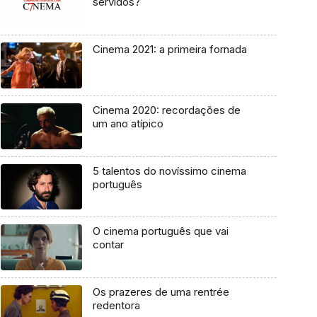
servidos?
Cinema 2021: a primeira fornada
Cinema 2020: recordações de
um ano atípico
5 talentos do novíssimo cinema
português
O cinema português que vai
contar
Os prazeres de uma rentrée
redentora