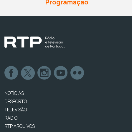
Programação
NOTÍCIAS
DESPORTO
TELEVISÃO
RÁDIO
RTP ARQUIVOS