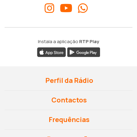
Instala a aplicação
RTP Play
Perfil da Rádio
Contactos
Frequências