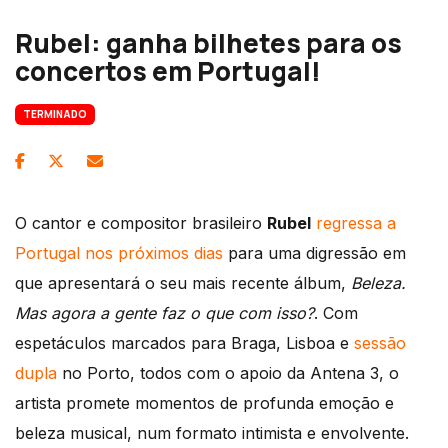
Rubel: ganha bilhetes para os
concertos em Portugal!
TERMINADO
O cantor e compositor brasileiro
Rubel
regressa a
Portugal nos próximos dias
para uma digressão em
que apresentará o seu mais recente álbum,
Beleza.
Mas agora a gente faz o que com isso?
. Com
espetáculos marcados para Braga, Lisboa e
sessão
dupla
no Porto, todos com o apoio da Antena 3, o
artista promete momentos de profunda emoção e
beleza musical, num formato intimista e envolvente.