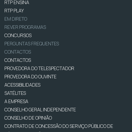
RTP ENSINA
RTP PLAY
EM DIRETO
REVER PROGRAMAS
CONCURSOS
PERGUNTAS FREQUENTES
CONTACTOS
CONTACTOS
PROVEDORA DO TELESPECTADOR
PROVEDORA DO OUVINTE
ACESSIBILIDADES
SATÉLITES
A EMPRESA
CONSELHO GERAL INDEPENDENTE
CONSELHO DE OPINIÃO
CONTRATO DE CONCESSÃO DO SERVIÇO PÚBLICO DE