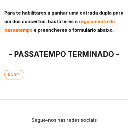
Para te habilitares a ganhar uma entrada dupla para
um dos concertos, basta leres o
regulamento do
passatempo
e preencheres o formulário abaixo.
- PASSATEMPO TERMINADO -
RUBEL
Segue-nos nas redes sociais