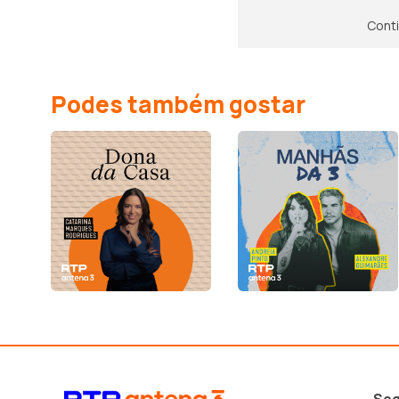
Conti
Podes também gostar