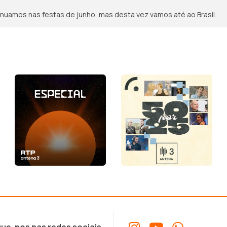
nuamos nas festas de junho, mas desta vez vamos até ao Brasil.