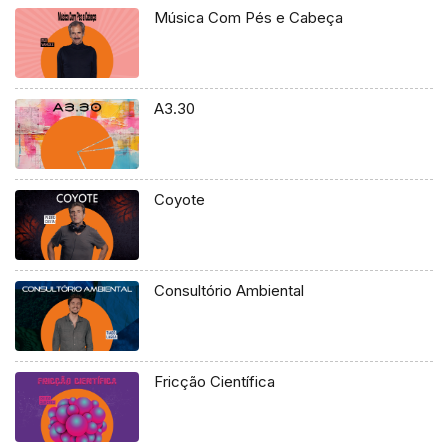
Música Com Pés e Cabeça
A3.30
Coyote
Consultório Ambiental
Fricção Científica