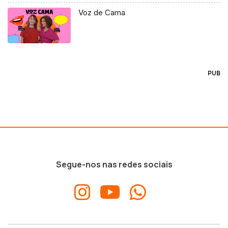
Voz de Cama
PUB
Segue-nos nas redes sociais