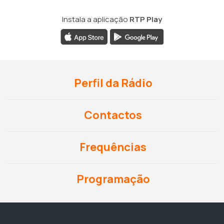
Instala a aplicação
RTP Play
Perfil da Rádio
Contactos
Frequências
Programação