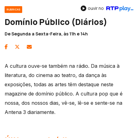
ouvir no
RUBRICAS
Domínio Público (Diários)
De Segunda a Sexta-Feira, às 11h e 14h
A cultura ouve-se também na rádio. Da música à
literatura, do cinema ao teatro, da dança às
exposições, todas as artes têm destaque neste
magazine de domínio público. A cultura pop que é
nossa, dos nossos dias, vê-se, lê-se e sente-se na
Antena 3 diariamente.