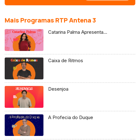
Lisboa.
Mais Programas RTP Antena 3
Catarina Palma Apresenta…
Caixa de Ritmos
Desenjoa
A Profecia do Duque