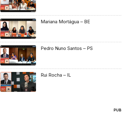
Mariana Mortágua – BE
Pedro Nuno Santos – PS
Rui Rocha – IL
PUB