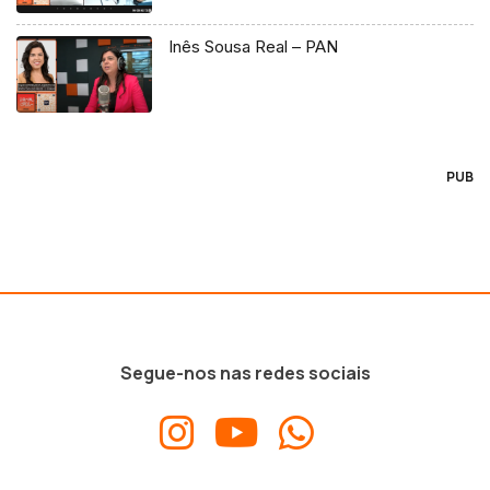
Inês Sousa Real – PAN
PUB
Segue-nos nas redes sociais