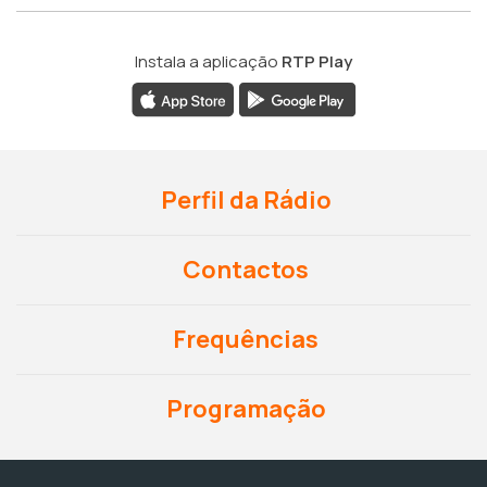
Instala a aplicação
RTP Play
Perfil da Rádio
Contactos
Frequências
Programação