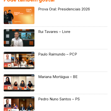
Prova Oral: Presidenciais 2026
Rui Tavares – Livre
Paulo Raimundo – PCP
Mariana Mortágua – BE
Pedro Nuno Santos – PS