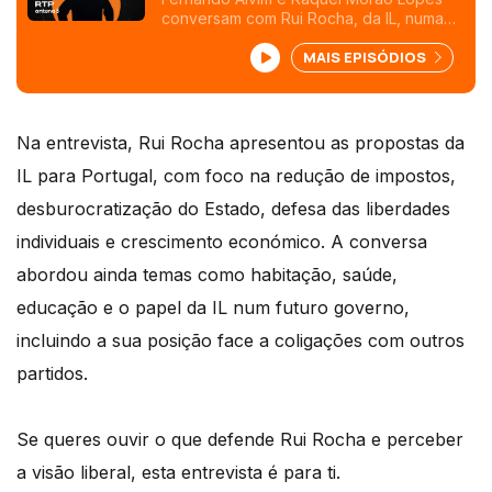
conversam com Rui Rocha, da IL, numa
série de entrevistas políticas.
MAIS EPISÓDIOS
Na entrevista, Rui Rocha apresentou as propostas da
IL para Portugal, com foco na redução de impostos,
desburocratização do Estado, defesa das liberdades
individuais e crescimento económico. A conversa
abordou ainda temas como habitação, saúde,
educação e o papel da IL num futuro governo,
incluindo a sua posição face a coligações com outros
partidos.
Se queres ouvir o que defende Rui Rocha e perceber
a visão liberal, esta entrevista é para ti.