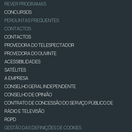
REVER PROGRAMAS
CONCURSOS
PERGUNTAS FREQUENTES
CONTACTOS
CONTACTOS
PROVEDORA DO TELESPECTADOR
PROVEDORA DO OUVINTE
ACESSIBILIDADES
SATÉLITES
A EMPRESA
CONSELHO GERAL INDEPENDENTE
CONSELHO DE OPINIÃO
CONTRATO DE CONCESSÃO DO SERVIÇO PÚBLICO DE
RÁDIO E TELEVISÃO
RGPD
GESTÃO DAS DEFINIÇÕES DE COOKIES