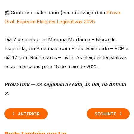
📻 Confere o calendário (em atualização) da
Prova
Oral: Especial Eleições Legislativas 2025
.
Dia 7 de maio com Mariana Mortágua – Bloco de
Esquerda, dia 8 de maio com Paulo Raimundo – PCP e
dia 12 com Rui Tavares – Livre. As eleições legislativas
estão marcadas para 18 de maio de 2025.
Prova Oral — de segunda a sexta, às 19h, na Antena
3.
ANTERIOR
SEGUINTE
Pode também gostar