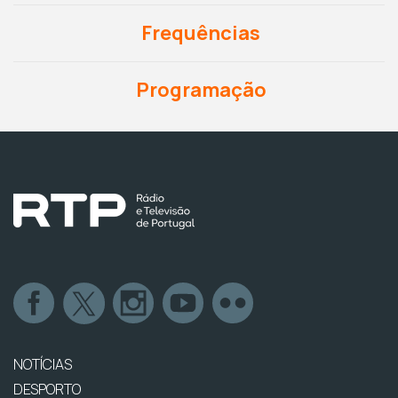
Frequências
Programação
NOTÍCIAS
DESPORTO