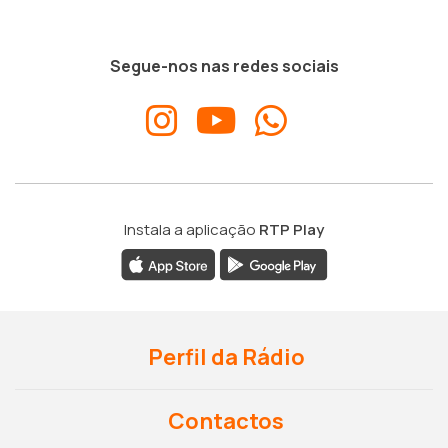
Segue-nos nas redes sociais
Instala a aplicação
RTP Play
Perfil da Rádio
Contactos