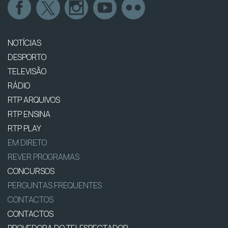
NOTÍCIAS
DESPORTO
TELEVISÃO
RÁDIO
RTP ARQUIVOS
RTP ENSINA
RTP PLAY
EM DIRETO
REVER PROGRAMAS
CONCURSOS
PERGUNTAS FREQUENTES
CONTACTOS
CONTACTOS
PROVEDORA DO TELESPECTADOR