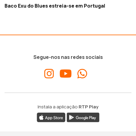
Baco Exu do Blues estreia-se em Portugal
Segue-nos nas redes sociais
Instala a aplicação
RTP Play