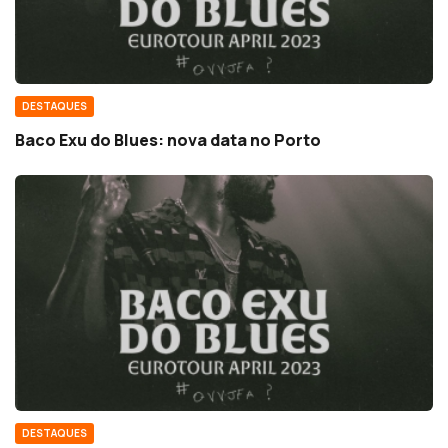
DESTAQUES
Baco Exu do Blues: nova data no Porto
DESTAQUES