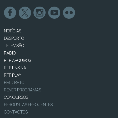
NOTÍCIAS
DESPORTO
TELEVISÃO
RÁDIO
RTP ARQUIVOS
RTP ENSINA
RTP PLAY
EM DIRETO
REVER PROGRAMAS
CONCURSOS
PERGUNTAS FREQUENTES
CONTACTOS