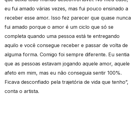
eu fui amado várias vezes, mas fui pouco ensinado a
receber esse amor. Isso fez parecer que quase nunca
fui amado porque o amor é um ciclo que só se
completa quando uma pessoa está te entregando
aquilo e você consegue receber e passar de volta de
alguma forma. Comigo foi sempre diferente. Eu sentia
que as pessoas estavam jogando aquele amor, aquele
afeto em mim, mas eu não conseguia sentir 100%.
Ficava desconfiado pela trajetória de vida que tenho”,
conta o artista.