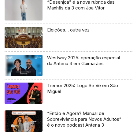
“Desenjoa” é a nova rubrica das
Manhãs da 3 com Joa Vitor
Eleições… outra vez
Westway 2025: operação especial
da Antena 3 em Guimarães
Tremor 2025: Logo Se Vê em São
Miguel
“Então e Agora? Manual de
Sobrevivência para Novos Adultos”
é o novo podcast Antena 3