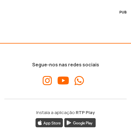
PUB
Segue-nos nas redes sociais
Instala a aplicação
RTP Play