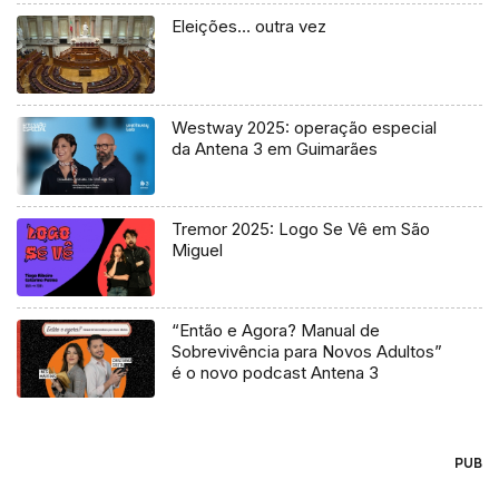
Eleições… outra vez
Westway 2025: operação especial
da Antena 3 em Guimarães
Tremor 2025: Logo Se Vê em São
Miguel
“Então e Agora? Manual de
Sobrevivência para Novos Adultos”
é o novo podcast Antena 3
PUB