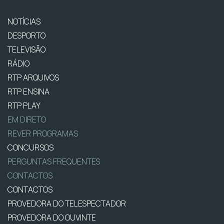
NOTÍCIAS
DESPORTO
TELEVISÃO
RÁDIO
RTP ARQUIVOS
RTP ENSINA
RTP PLAY
EM DIRETO
REVER PROGRAMAS
CONCURSOS
PERGUNTAS FREQUENTES
CONTACTOS
CONTACTOS
PROVEDORA DO TELESPECTADOR
PROVEDORA DO OUVINTE