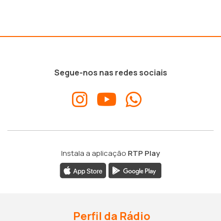
Segue-nos nas redes sociais
Instala a aplicação
RTP Play
Perfil da Rádio