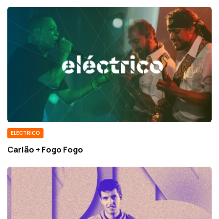
ELÉCTRICO
Carlão + Fogo Fogo