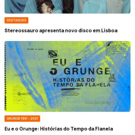
DESTAQUES
Stereossauro apresenta novo disco em Lisboa
GRUNGE 1991 – 2021
Eu e o Grunge: Histórias do Tempo da Flanela