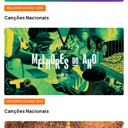
MELHORES DO ANO 2020
Canções Nacionais
MELHORES DO ANO 2019
Canções Nacionais