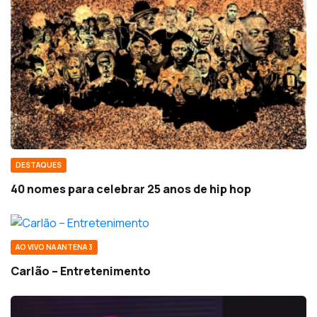
DESTAQUES
40 nomes para celebrar 25 anos de hip hop
AO VIVO NA ANTENA 3
Carlão – Entretenimento