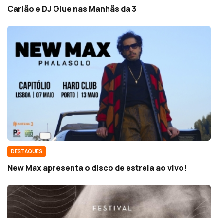
Carlão e DJ Glue nas Manhãs da 3
DESTAQUES
New Max apresenta o disco de estreia ao vivo!