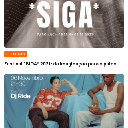
DESTAQUES
Festival *SIGA* 2021: da imaginação para o palco