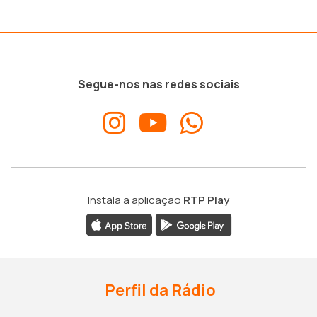
Segue-nos nas redes sociais
Instala a aplicação
RTP Play
Perfil da Rádio