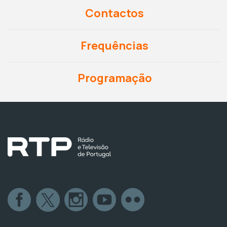
Contactos
Frequências
Programação