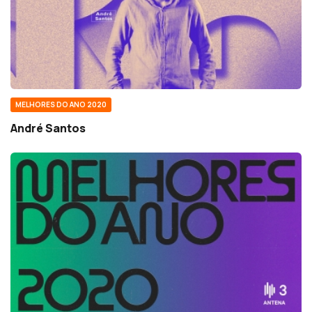
MELHORES DO ANO 2020
André Santos