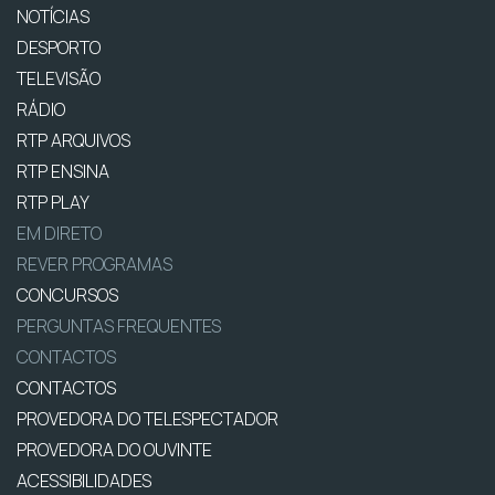
NOTÍCIAS
DESPORTO
TELEVISÃO
RÁDIO
RTP ARQUIVOS
RTP ENSINA
RTP PLAY
EM DIRETO
REVER PROGRAMAS
CONCURSOS
PERGUNTAS FREQUENTES
CONTACTOS
CONTACTOS
PROVEDORA DO TELESPECTADOR
PROVEDORA DO OUVINTE
ACESSIBILIDADES