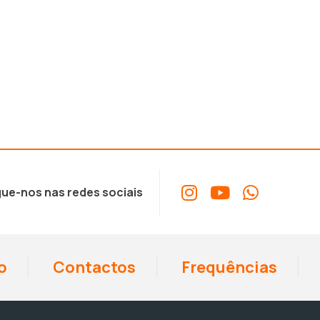
ue-nos nas redes sociais
o
Contactos
Frequências