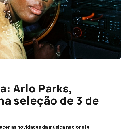
: Arlo Parks,
na seleção de 3 de
hecer as novidades da música nacional e