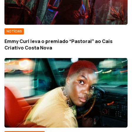
NOTÍCIAS
Emmy Curl leva o premiado “Pastoral” ao Cais
Criativo Costa Nova