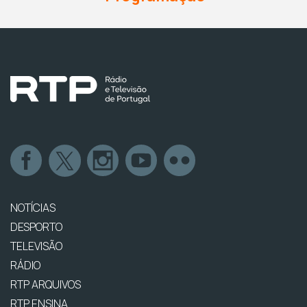
NOTÍCIAS
DESPORTO
TELEVISÃO
RÁDIO
RTP ARQUIVOS
RTP ENSINA