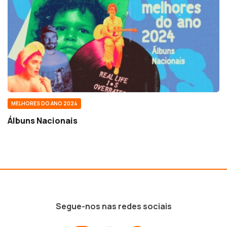
MELHORES DO ANO 2024
Álbuns Nacionais
Segue-nos nas redes sociais