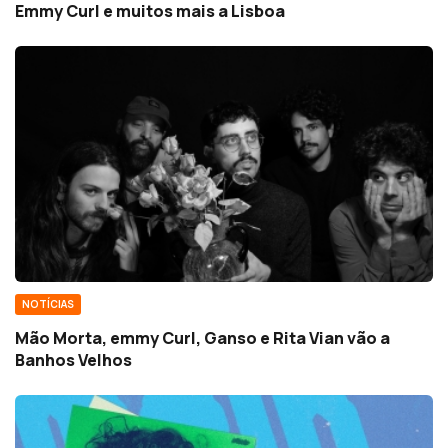
Emmy Curl e muitos mais a Lisboa
NOTÍCIAS
Mão Morta, emmy Curl, Ganso e Rita Vian vão a
Banhos Velhos