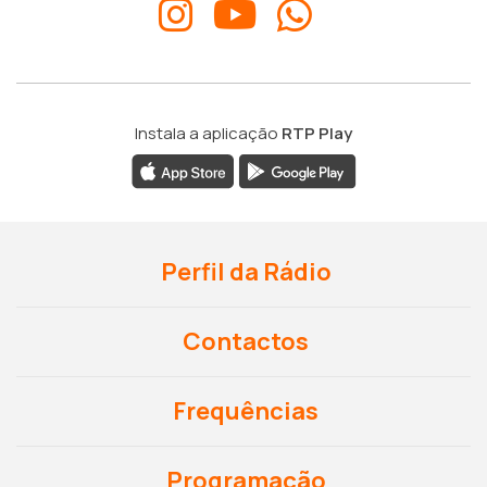
Instala a aplicação
RTP Play
Perfil da Rádio
Contactos
Frequências
Programação