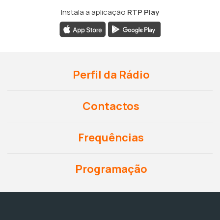
Instala a aplicação
RTP Play
Perfil da Rádio
Contactos
Frequências
Programação