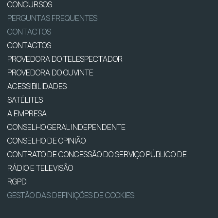
CONCURSOS
PERGUNTAS FREQUENTES
CONTACTOS
CONTACTOS
PROVEDORA DO TELESPECTADOR
PROVEDORA DO OUVINTE
ACESSIBILIDADES
SATÉLITES
A EMPRESA
CONSELHO GERAL INDEPENDENTE
CONSELHO DE OPINIÃO
CONTRATO DE CONCESSÃO DO SERVIÇO PÚBLICO DE
RÁDIO E TELEVISÃO
RGPD
GESTÃO DAS DEFINIÇÕES DE COOKIES