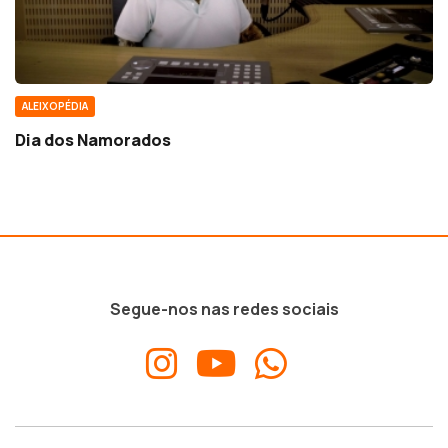
ALEIXOPÉDIA
Dia dos Namorados
Segue-nos nas redes sociais