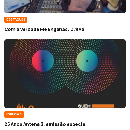
DESTAQUES
Com a Verdade Me Enganas: D’Alva
ESPECIAIS
25 Anos Antena 3: emissão especial