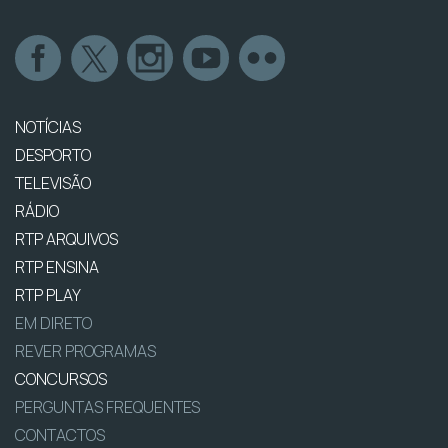
NOTÍCIAS
DESPORTO
TELEVISÃO
RÁDIO
RTP ARQUIVOS
RTP ENSINA
RTP PLAY
EM DIRETO
REVER PROGRAMAS
CONCURSOS
PERGUNTAS FREQUENTES
CONTACTOS