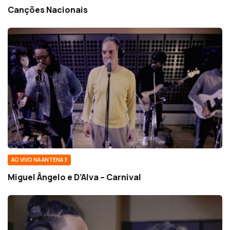
Canções Nacionais
AO VIVO NA ANTENA 3
Miguel Ângelo e D’Alva – Carnival