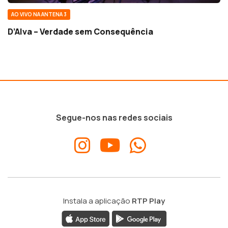
AO VIVO NA ANTENA 3
D’Alva – Verdade sem Consequência
Segue-nos nas redes sociais
Instala a aplicação
RTP Play