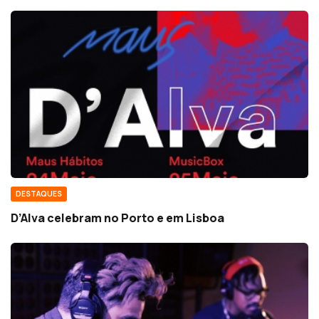
DESTAQUES
D’Alva celebram no Porto e em Lisboa