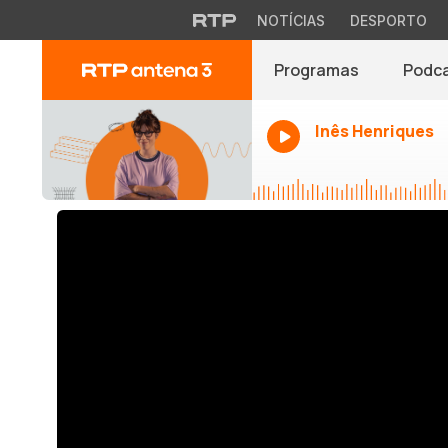
NOTÍCIAS
DESPORTO
Programas
Podc
Inês Henriques