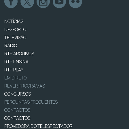
NOTÍCIAS
DESPORTO
TELEVISÃO
RÁDIO
RTP ARQUIVOS
RTP ENSINA
RTP PLAY
EM DIRETO
REVER PROGRAMAS
CONCURSOS
PERGUNTAS FREQUENTES
CONTACTOS
CONTACTOS
PROVEDORA DO TELESPECTADOR