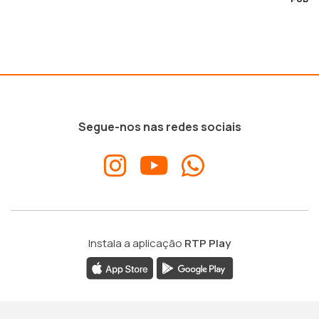
Segue-nos nas redes sociais
Instala a aplicação
RTP Play