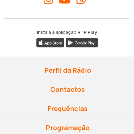
Instala a aplicação
RTP Play
Perfil da Rádio
Contactos
Frequências
Programação