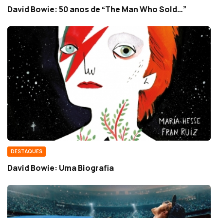
David Bowie: 50 anos de “The Man Who Sold…”
DESTAQUES
David Bowie: Uma Biografia