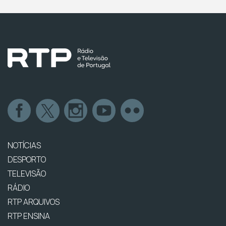
NOTÍCIAS
DESPORTO
TELEVISÃO
RÁDIO
RTP ARQUIVOS
RTP ENSINA