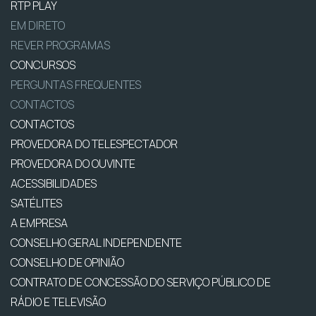
RTP PLAY
EM DIRETO
REVER PROGRAMAS
CONCURSOS
PERGUNTAS FREQUENTES
CONTACTOS
CONTACTOS
PROVEDORA DO TELESPECTADOR
PROVEDORA DO OUVINTE
ACESSIBILIDADES
SATÉLITES
A EMPRESA
CONSELHO GERAL INDEPENDENTE
CONSELHO DE OPINIÃO
CONTRATO DE CONCESSÃO DO SERVIÇO PÚBLICO DE
RÁDIO E TELEVISÃO