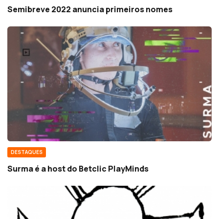
Semibreve 2022 anuncia primeiros nomes
DESTAQUES
Surma é a host do Betclic PlayMinds