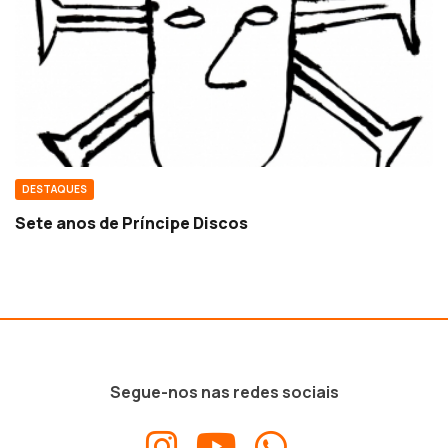
DESTAQUES
Sete anos de Príncipe Discos
Segue-nos nas redes sociais