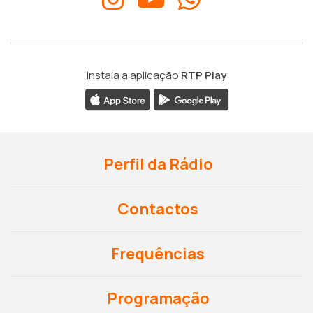
Instala a aplicação
RTP Play
Perfil da Rádio
Contactos
Frequências
Programação