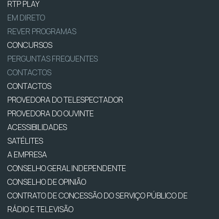
RTP PLAY
EM DIRETO
REVER PROGRAMAS
CONCURSOS
PERGUNTAS FREQUENTES
CONTACTOS
CONTACTOS
PROVEDORA DO TELESPECTADOR
PROVEDORA DO OUVINTE
ACESSIBILIDADES
SATÉLITES
A EMPRESA
CONSELHO GERAL INDEPENDENTE
CONSELHO DE OPINIÃO
CONTRATO DE CONCESSÃO DO SERVIÇO PÚBLICO DE
RÁDIO E TELEVISÃO