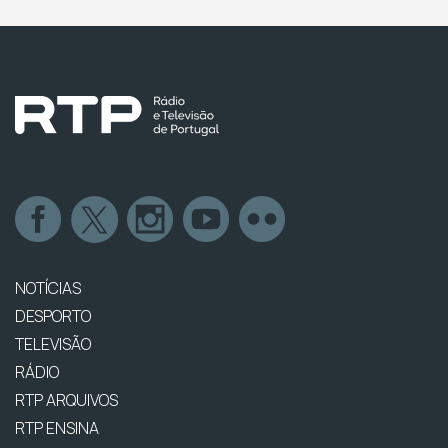
NOTÍCIAS
DESPORTO
TELEVISÃO
RÁDIO
RTP ARQUIVOS
RTP ENSINA