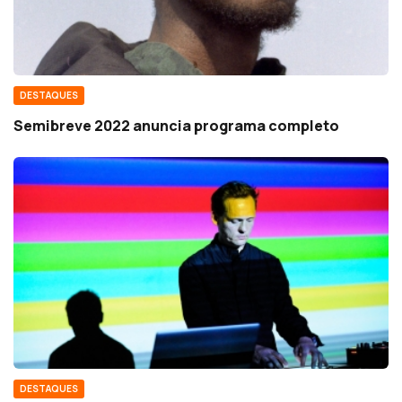
DESTAQUES
Semibreve 2022 anuncia programa completo
DESTAQUES