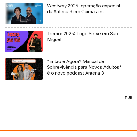
Westway 2025: operação especial
da Antena 3 em Guimarães
Tremor 2025: Logo Se Vê em São
Miguel
“Então e Agora? Manual de
Sobrevivência para Novos Adultos”
é o novo podcast Antena 3
PUB