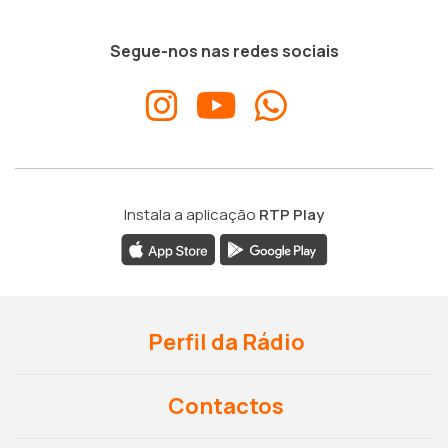
Segue-nos nas redes sociais
Instala a aplicação
RTP Play
Perfil da Rádio
Contactos