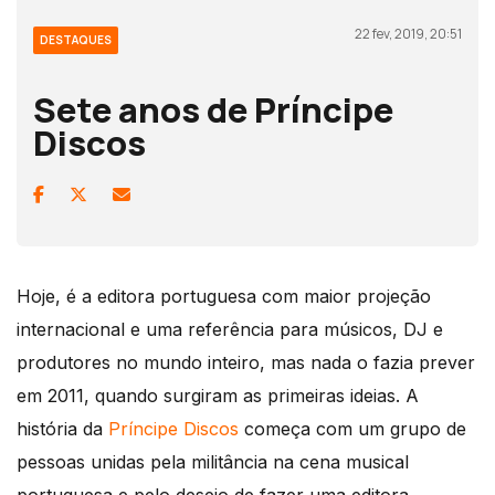
22 fev, 2019, 20:51
DESTAQUES
Sete anos de Príncipe
Discos
Hoje, é a editora portuguesa com maior projeção
internacional e uma referência para músicos, DJ e
produtores no mundo inteiro, mas nada o fazia prever
em 2011, quando surgiram as primeiras ideias. A
história da
Príncipe Discos
começa com um grupo de
pessoas unidas pela militância na cena musical