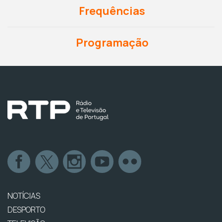
Frequências
Programação
NOTÍCIAS
DESPORTO