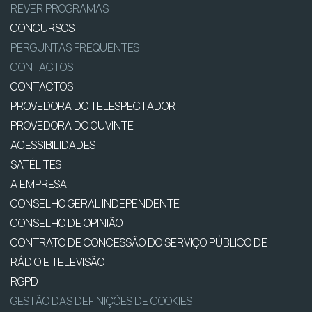
REVER PROGRAMAS
CONCURSOS
PERGUNTAS FREQUENTES
CONTACTOS
CONTACTOS
PROVEDORA DO TELESPECTADOR
PROVEDORA DO OUVINTE
ACESSIBILIDADES
SATÉLITES
A EMPRESA
CONSELHO GERAL INDEPENDENTE
CONSELHO DE OPINIÃO
CONTRATO DE CONCESSÃO DO SERVIÇO PÚBLICO DE
RÁDIO E TELEVISÃO
RGPD
GESTÃO DAS DEFINIÇÕES DE COOKIES