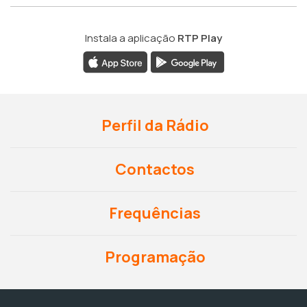
Instala a aplicação
RTP Play
Perfil da Rádio
Contactos
Frequências
Programação