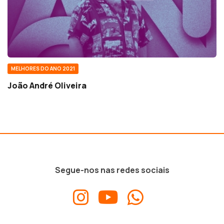
MELHORES DO ANO 2021
João André Oliveira
Segue-nos nas redes sociais