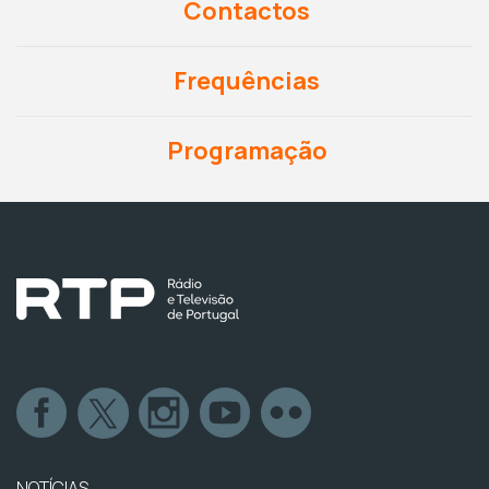
Contactos
Frequências
Programação
NOTÍCIAS