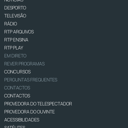
DESPORTO
TELEVISÃO
RÁDIO
RTP ARQUIVOS
RTP ENSINA
RTP PLAY
EM DIRETO
REVER PROGRAMAS
CONCURSOS
PERGUNTAS FREQUENTES
CONTACTOS
CONTACTOS
PROVEDORA DO TELESPECTADOR
PROVEDORA DO OUVINTE
ACESSIBILIDADES
SATÉLITES