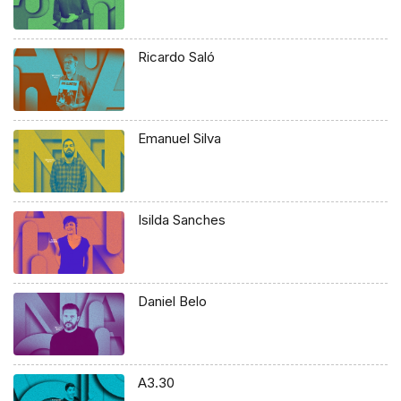
Ricardo Saló
Emanuel Silva
Isilda Sanches
Daniel Belo
A3.30