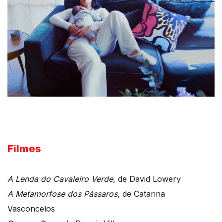
Filmes
A Lenda do Cavaleiro Verde
, de David Lowery
A Metamorfose dos Pássaros
, de Catarina
Vasconcelos