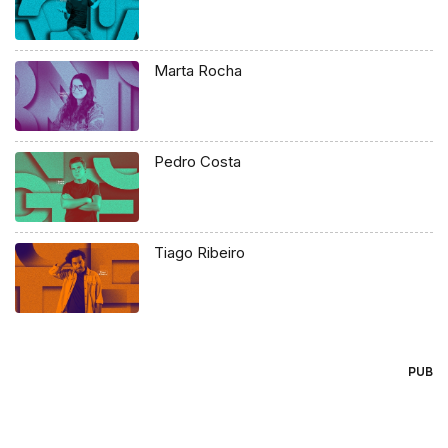
Marta Rocha
Pedro Costa
Tiago Ribeiro
PUB