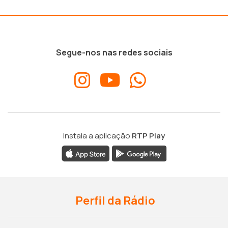
Segue-nos nas redes sociais
Instala a aplicação
RTP Play
Perfil da Rádio