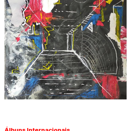
Álbuns Internacionais