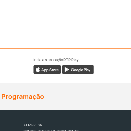
Instala a aplicação
RTP Play
Programação
A EMPRESA