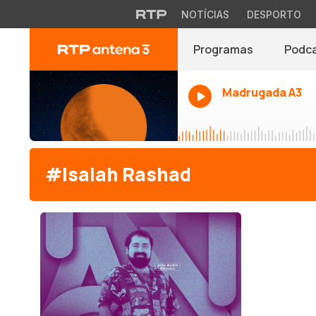
NOTÍCIAS
DESPORTO
Programas
Podc
Madrugada A3
#Isaiah Rashad