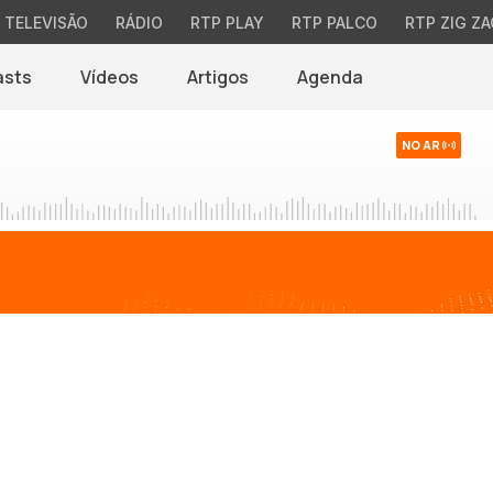
TELEVISÃO
RÁDIO
RTP PLAY
RTP PALCO
RTP ZIG ZA
asts
Vídeos
Artigos
Agenda
NO AR