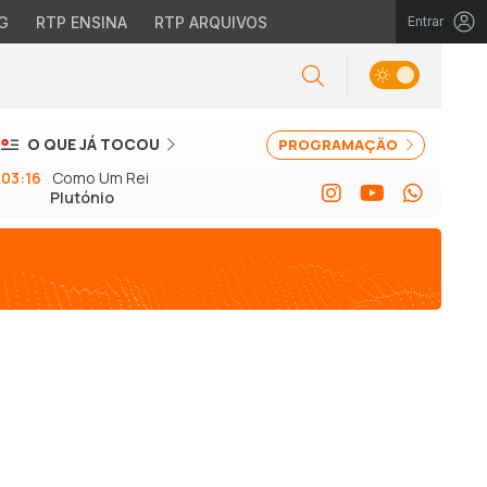
G
RTP ENSINA
RTP ARQUIVOS
Entrar
O QUE JÁ TOCOU
PROGRAMAÇÃO
03:16
Como Um Rei
Plutónio