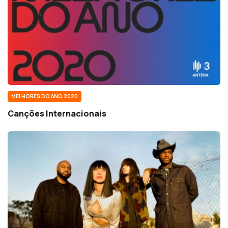
MELHORES DO ANO 2020
Canções Internacionais