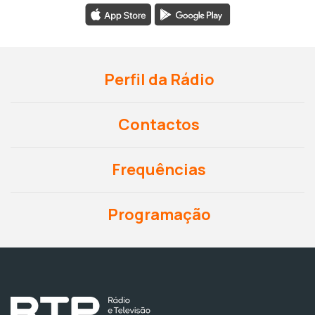
Perfil da Rádio
Contactos
Frequências
Programação