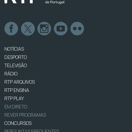
NOTÍCIAS
DESPORTO
TELEVISÃO
RÁDIO
RTP ARQUIVOS
RTP ENSINA
RTP PLAY
EM DIRETO
REVER PROGRAMAS
CONCURSOS
PERGUNTAS FREQUENTES