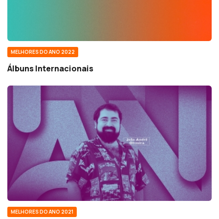
MELHORES DO ANO 2022
Álbuns Internacionais
MELHORES DO ANO 2021