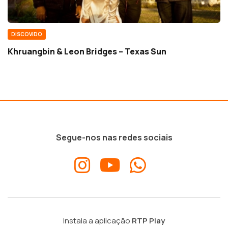
DISCOVIDO
Khruangbin & Leon Bridges – Texas Sun
Segue-nos nas redes sociais
Instala a aplicação
RTP Play