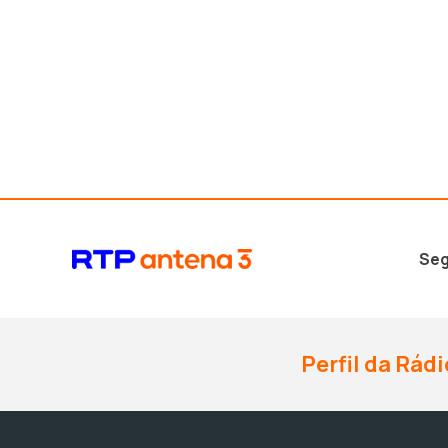
Seg
Perfil da Rádi