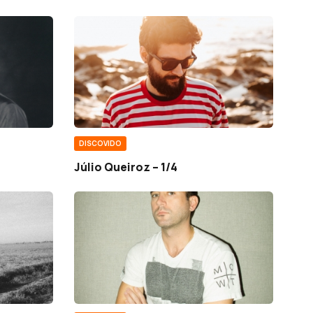
DISCOVIDO
Júlio Queiroz – 1/4