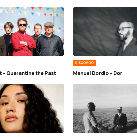
DISCOVIDO
 – Quarantine the Past
Manuel Dordio – Dor