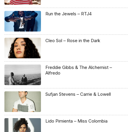
Run the Jewels – RTJ4
Cleo Sol – Rose in the Dark
Freddie Gibbs & The Alchemist –
Alfredo
Sufjan Stevens – Carrie & Lowell
Lido Pimienta – Miss Colombia