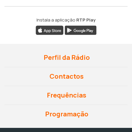
Instala a aplicação
RTP Play
Perfil da Rádio
Contactos
Frequências
Programação