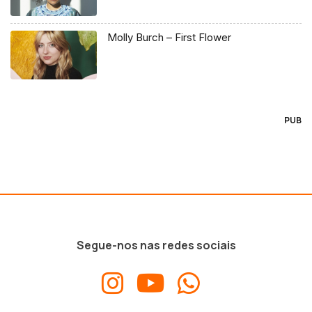
Molly Burch – First Flower
PUB
Segue-nos nas redes sociais