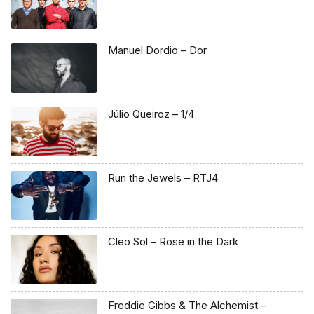
Manuel Dordio – Dor
Júlio Queiroz – 1/4
Run the Jewels – RTJ4
Cleo Sol – Rose in the Dark
Freddie Gibbs & The Alchemist –