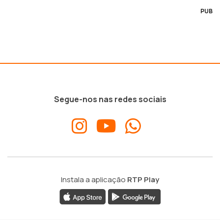
PUB
Segue-nos nas redes sociais
Instala a aplicação
RTP Play