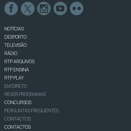
NOTÍCIAS
DESPORTO
TELEVISÃO
RÁDIO
RTP ARQUIVOS
RTP ENSINA
RTP PLAY
EM DIRETO
REVER PROGRAMAS
CONCURSOS
PERGUNTAS FREQUENTES
CONTACTOS
CONTACTOS