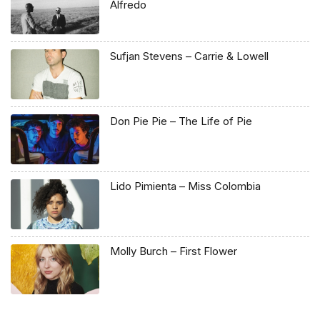
Alfredo
Sufjan Stevens – Carrie & Lowell
Don Pie Pie – The Life of Pie
Lido Pimienta – Miss Colombia
Molly Burch – First Flower