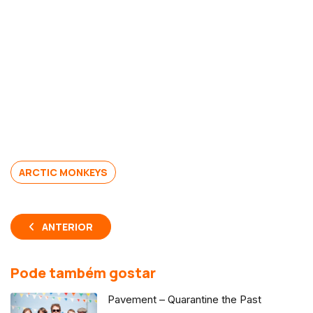
ARCTIC MONKEYS
ANTERIOR
Pode também gostar
Pavement – Quarantine the Past