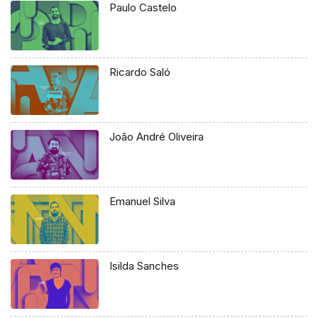
Paulo Castelo
Ricardo Saló
João André Oliveira
Emanuel Silva
Isilda Sanches