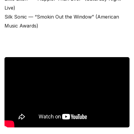
Live)
Silk Sonic — “Smokin Out the Window” (American
Music Awards)