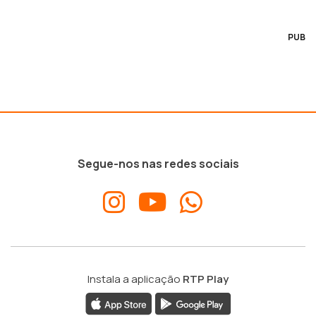
PUB
Segue-nos nas redes sociais
Instala a aplicação
RTP Play