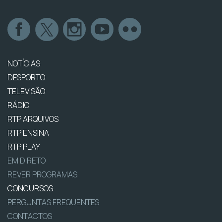
NOTÍCIAS
DESPORTO
TELEVISÃO
RÁDIO
RTP ARQUIVOS
RTP ENSINA
RTP PLAY
EM DIRETO
REVER PROGRAMAS
CONCURSOS
PERGUNTAS FREQUENTES
CONTACTOS