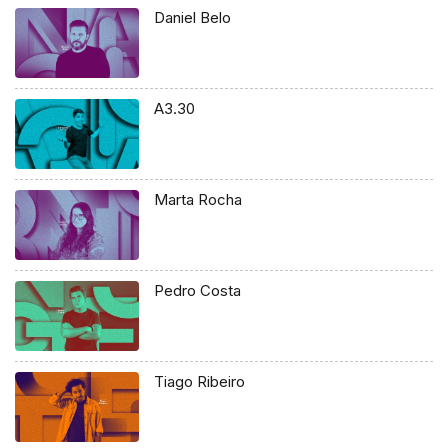
Daniel Belo
A3.30
Marta Rocha
Pedro Costa
Tiago Ribeiro