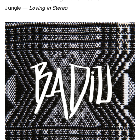
Jungle —
Loving in Stereo