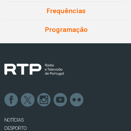
Frequências
Programação
NOTÍCIAS
DESPORTO