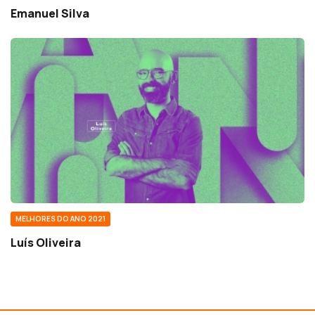
Emanuel Silva
MELHORES DO ANO 2021
Luís Oliveira