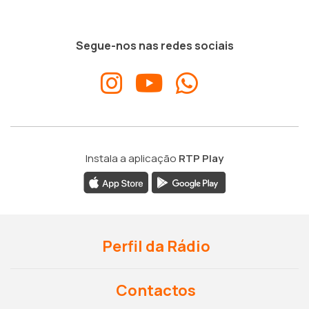
Segue-nos nas redes sociais
Instala a aplicação
RTP Play
Perfil da Rádio
Contactos