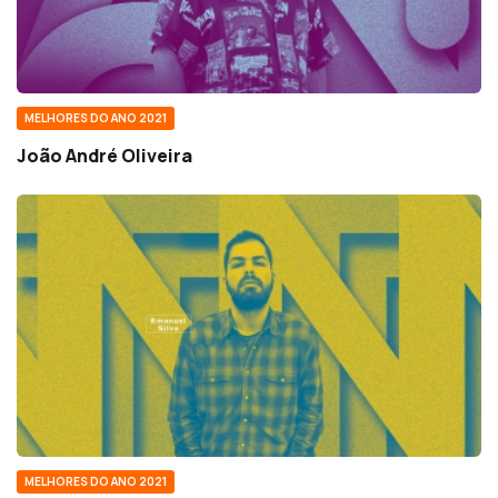
MELHORES DO ANO 2021
João André Oliveira
MELHORES DO ANO 2021