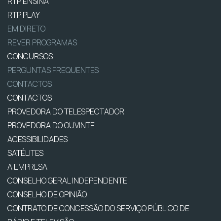
RTP ENSINA
RTP PLAY
EM DIRETO
REVER PROGRAMAS
CONCURSOS
PERGUNTAS FREQUENTES
CONTACTOS
CONTACTOS
PROVEDORA DO TELESPECTADOR
PROVEDORA DO OUVINTE
ACESSIBILIDADES
SATÉLITES
A EMPRESA
CONSELHO GERAL INDEPENDENTE
CONSELHO DE OPINIÃO
CONTRATO DE CONCESSÃO DO SERVIÇO PÚBLICO DE