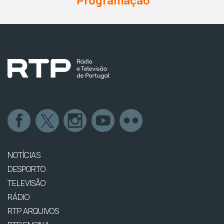
Programação
NOTÍCIAS
DESPORTO
TELEVISÃO
RÁDIO
RTP ARQUIVOS