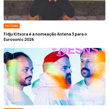
NOTÍCIAS
Fidju Kitxora é a nomeação Antena 3 para o
Eurosonic 2026