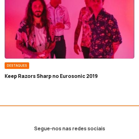
DESTAQUES
Keep Razors Sharp no Eurosonic 2019
Segue-nos nas redes sociais