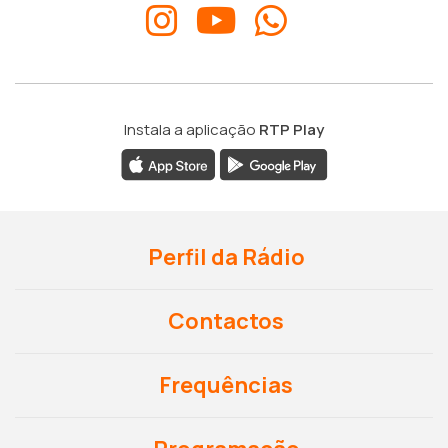
Instala a aplicação
RTP Play
Perfil da Rádio
Contactos
Frequências