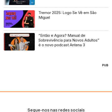
Tremor 2025: Logo Se Vê em São
Miguel
“Então e Agora? Manual de
Sobrevivência para Novos Adultos”
é o novo podcast Antena 3
PUB
Segue-nos nas redes sociais