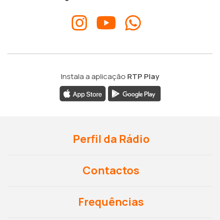
Instala a aplicação
RTP Play
Perfil da Rádio
Contactos
Frequências