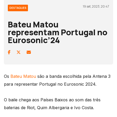
19 set, 2023, 20:47
DESTAQUES
Bateu Matou
representam Portugal no
Eurosonic’24
Os
Bateu Matou
são a banda escolhida pela Antena 3
para representar Portugal no Eurosonic 2024.
O baile chega aos Países Baixos ao som das três
baterias de Riot, Quim Albergaria e Ivo Costa.