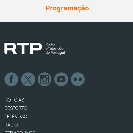
Programação
NOTÍCIAS
DESPORTO
TELEVISÃO
RÁDIO