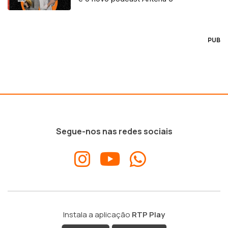
PUB
Segue-nos nas redes sociais
Instala a aplicação
RTP Play