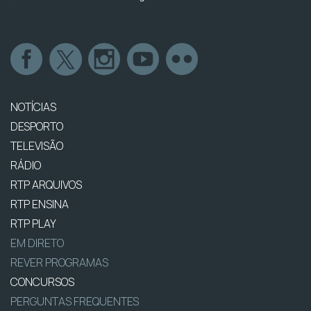
NOTÍCIAS
DESPORTO
TELEVISÃO
RÁDIO
RTP ARQUIVOS
RTP ENSINA
RTP PLAY
EM DIRETO
REVER PROGRAMAS
CONCURSOS
PERGUNTAS FREQUENTES