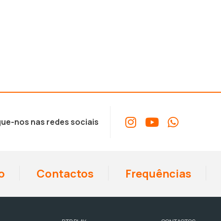
ue-nos nas redes sociais
o
Contactos
Frequências