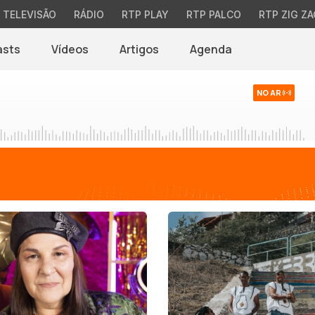
TELEVISÃO
RÁDIO
RTP PLAY
RTP PALCO
RTP ZIG ZA
asts
Vídeos
Artigos
Agenda
NO AR