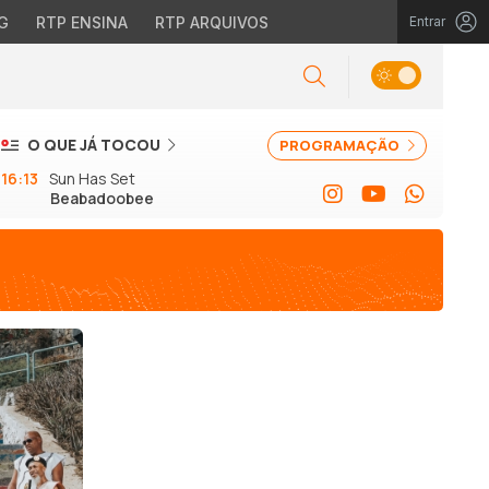
G
RTP ENSINA
RTP ARQUIVOS
Entrar
O QUE JÁ TOCOU
PROGRAMAÇÃO
16:13
Sun Has Set
Beabadoobee