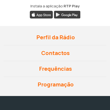
Instala a aplicação
RTP Play
Perfil da Rádio
Contactos
Frequências
Programação