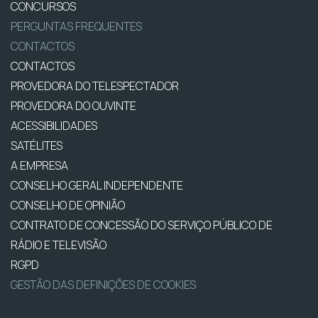
CONCURSOS
PERGUNTAS FREQUENTES
CONTACTOS
CONTACTOS
PROVEDORA DO TELESPECTADOR
PROVEDORA DO OUVINTE
ACESSIBILIDADES
SATÉLITES
A EMPRESA
CONSELHO GERAL INDEPENDENTE
CONSELHO DE OPINIÃO
CONTRATO DE CONCESSÃO DO SERVIÇO PÚBLICO DE
RÁDIO E TELEVISÃO
RGPD
GESTÃO DAS DEFINIÇÕES DE COOKIES