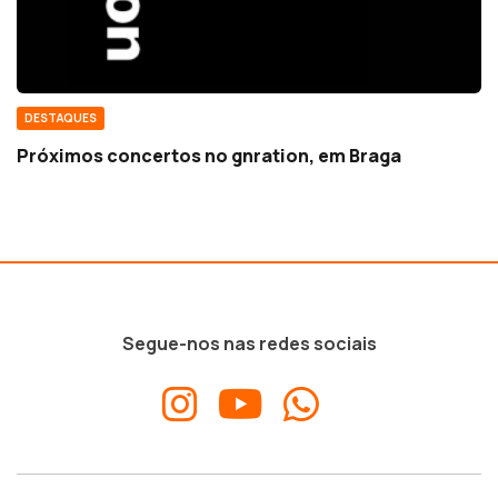
DESTAQUES
Próximos concertos no gnration, em Braga
Segue-nos nas redes sociais