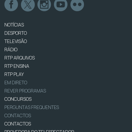
NOTÍCIAS
DESPORTO
TELEVISÃO
RÁDIO
RTP ARQUIVOS
RTP ENSINA
RTP PLAY
EM DIRETO
REVER PROGRAMAS
CONCURSOS
PERGUNTAS FREQUENTES
CONTACTOS
CONTACTOS
PROVEDORA DO TELESPECTADOR