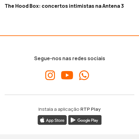
The Hood Box: concertos intimistas na Antena 3
Segue-nos nas redes sociais
Instala a aplicação
RTP Play