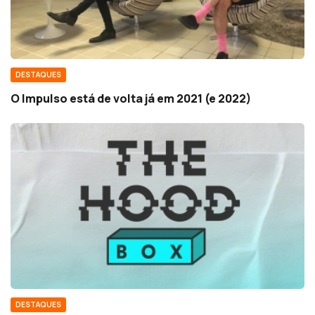
DESTAQUES
O Impulso está de volta já em 2021 (e 2022)
DESTAQUES