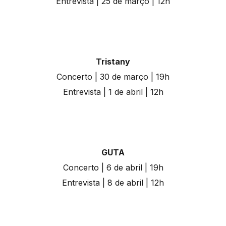
Entrevista | 25 de março | 12h
Tristany
Concerto | 30 de março | 19h
Entrevista | 1 de abril | 12h
GUTA
Concerto | 6 de abril | 19h
Entrevista | 8 de abril | 12h