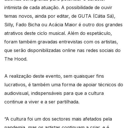
intimista de cada atuação. A possibilidade de ouvir
temas novos, ainda por editar, de GUTA (Cátia Sá),
Silly, Fado Bicha ou Acácia Maior é outro dos grandes
atrativos deste ciclo musical. Além do espetáculo,
foram também gravadas entrevistas com os artistas,
que serão disponibilizadas online nas redes sociais do
The Hood.
A realização deste evento, sem quaisquer fins
lucrativos, é também uma forma de apoiar técnicos do
audiovisual, indispensáveis para que a cultura
continue a viver e a ser partilhada.
“A cultura foi um dos sectores mais afetados pela
pandemia, mas os artistas continuam a criar, e é