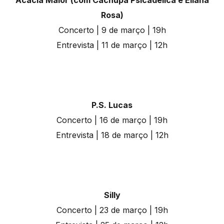
Rosa)
Concerto | 9 de março | 19h
Entrevista | 11 de março | 12h
P.S. Lucas
Concerto | 16 de março | 19h
Entrevista | 18 de março | 12h
Silly
Concerto | 23 de março | 19h