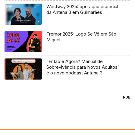
Westway 2025: operação especial
da Antena 3 em Guimarães
Tremor 2025: Logo Se Vê em São
Miguel
“Então e Agora? Manual de
Sobrevivência para Novos Adultos”
é o novo podcast Antena 3
PUB