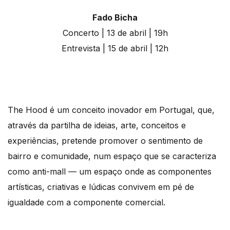
Fado Bicha
Concerto | 13 de abril | 19h
Entrevista | 15 de abril | 12h
The Hood é um conceito inovador em Portugal, que,
através da partilha de ideias, arte, conceitos e
experiências, pretende promover o sentimento de
bairro e comunidade, num espaço que se caracteriza
como anti-mall — um espaço onde as componentes
artísticas, criativas e lúdicas convivem em pé de
igualdade com a componente comercial.