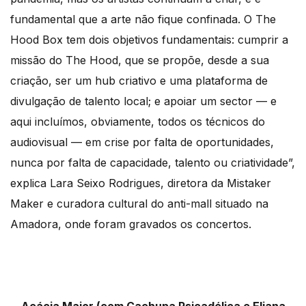
fundamental que a arte não fique confinada. O The
Hood Box tem dois objetivos fundamentais: cumprir a
missão do The Hood, que se propõe, desde a sua
criação, ser um hub criativo e uma plataforma de
divulgação de talento local; e apoiar um sector — e
aqui incluímos, obviamente, todos os técnicos do
audiovisual — em crise por falta de oportunidades,
nunca por falta de capacidade, talento ou criatividade”,
explica Lara Seixo Rodrigues, diretora da Mistaker
Maker e curadora cultural do anti-mall situado na
Amadora, onde foram gravados os concertos.
Acácia Maior (com Cachupa Psicadélica e Eliana