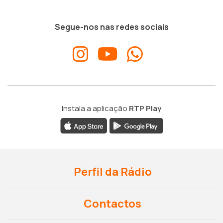
Segue-nos nas redes sociais
Instala a aplicação
RTP Play
Perfil da Rádio
Contactos