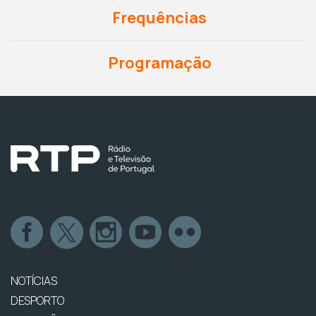
Frequências
Programação
NOTÍCIAS
DESPORTO