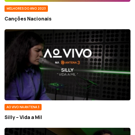
MELHORES DO ANO 2023
Canções Nacionais
AO VIVO NA ANTENA 3
Silly – Vida a Mil