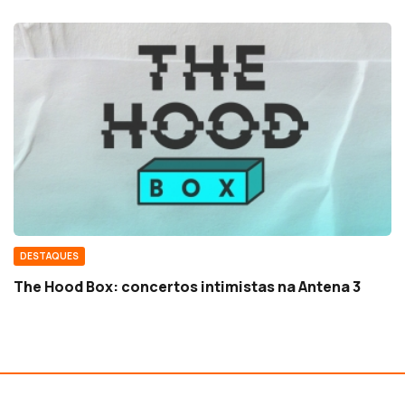
DESTAQUES
The Hood Box: concertos intimistas na Antena 3