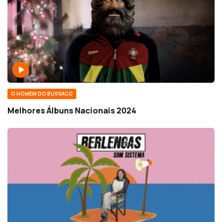
O HOMEM DO BUSSACO
Melhores Álbuns Nacionais 2024