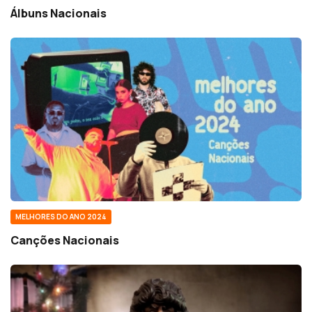
Álbuns Nacionais
MELHORES DO ANO 2024
Canções Nacionais