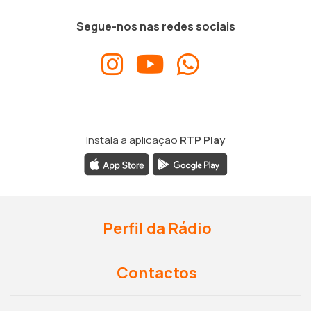
Segue-nos nas redes sociais
Instala a aplicação
RTP Play
Perfil da Rádio
Contactos