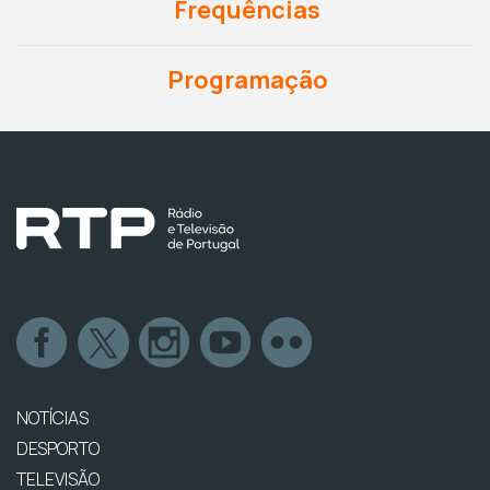
Frequências
Programação
NOTÍCIAS
DESPORTO
TELEVISÃO