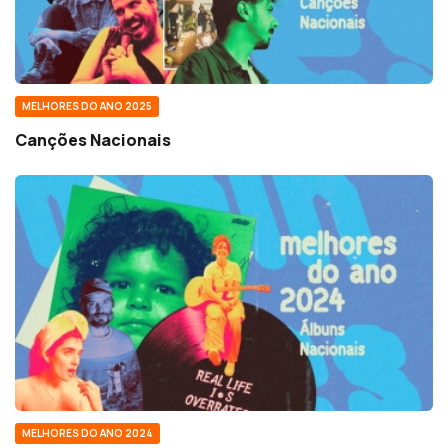
MELHORES DO ANO 2025
Canções Nacionais
MELHORES DO ANO 2024