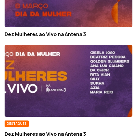
Dez Mulheres ao Vivo na Antena 3
DESTAQUES
Dez Mulheres ao Vivo na Antena 3