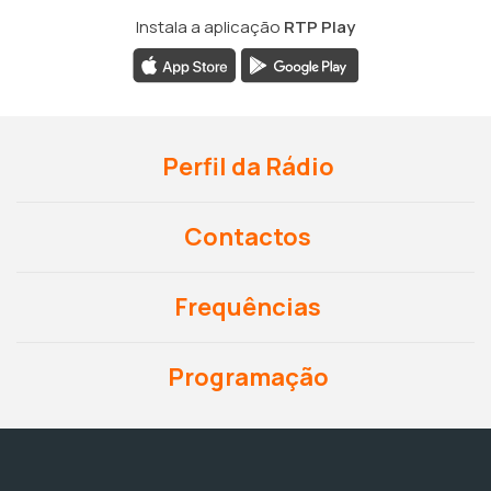
Instala a aplicação
RTP Play
Perfil da Rádio
Contactos
Frequências
Programação