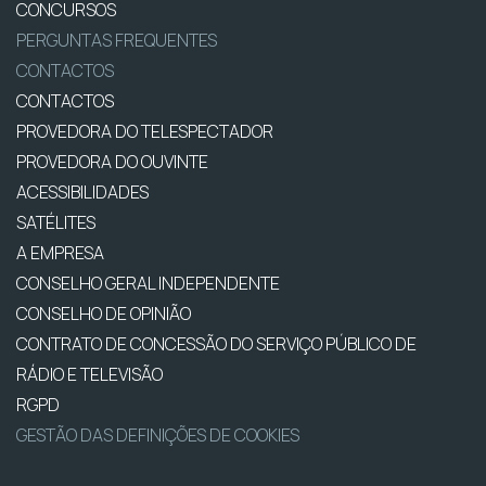
CONCURSOS
PERGUNTAS FREQUENTES
CONTACTOS
CONTACTOS
PROVEDORA DO TELESPECTADOR
PROVEDORA DO OUVINTE
ACESSIBILIDADES
SATÉLITES
A EMPRESA
CONSELHO GERAL INDEPENDENTE
CONSELHO DE OPINIÃO
CONTRATO DE CONCESSÃO DO SERVIÇO PÚBLICO DE
RÁDIO E TELEVISÃO
RGPD
GESTÃO DAS DEFINIÇÕES DE COOKIES