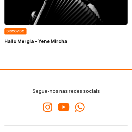
DISCOVIDO
Hailu Mergia – Yene Mircha
Segue-nos nas redes sociais