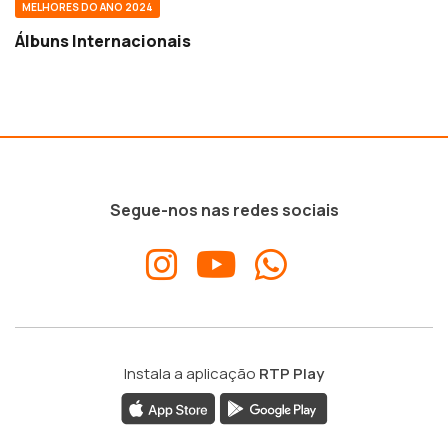
MELHORES DO ANO 2024
Álbuns Internacionais
Segue-nos nas redes sociais
Instala a aplicação
RTP Play