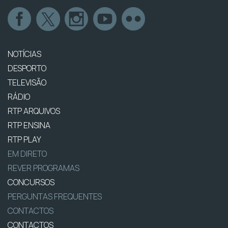
NOTÍCIAS
DESPORTO
TELEVISÃO
RÁDIO
RTP ARQUIVOS
RTP ENSINA
RTP PLAY
EM DIRETO
REVER PROGRAMAS
CONCURSOS
PERGUNTAS FREQUENTES
CONTACTOS
CONTACTOS