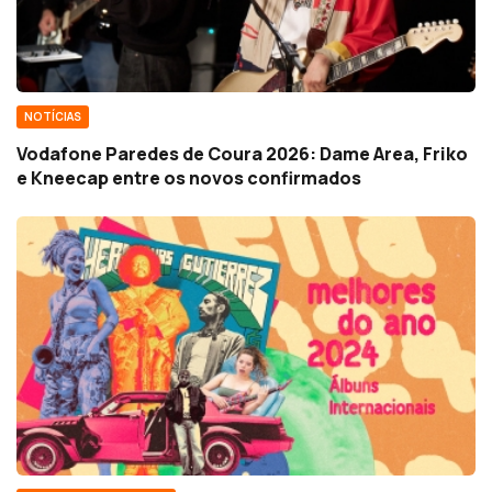
NOTÍCIAS
Vodafone Paredes de Coura 2026: Dame Area, Friko
e Kneecap entre os novos confirmados