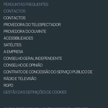
PERGUNTAS FREQUENTES
CONTACTOS
CONTACTOS
PROVEDORA DO TELESPECTADOR
PROVEDORA DO OUVINTE
ACESSIBILIDADES
SATÉLITES
A EMPRESA
CONSELHO GERAL INDEPENDENTE
CONSELHO DE OPINIÃO
CONTRATO DE CONCESSÃO DO SERVIÇO PÚBLICO DE
RÁDIO E TELEVISÃO
RGPD
GESTÃO DAS DEFINIÇÕES DE COOKIES