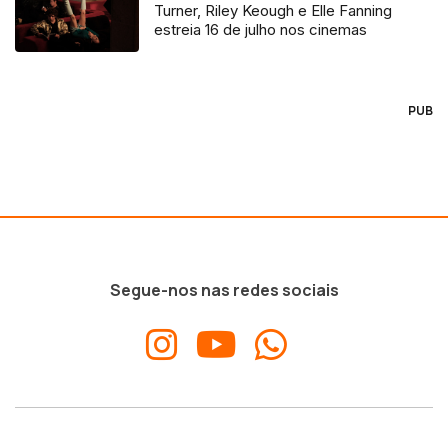
Turner, Riley Keough e Elle Fanning
estreia 16 de julho nos cinemas
PUB
Segue-nos nas redes sociais