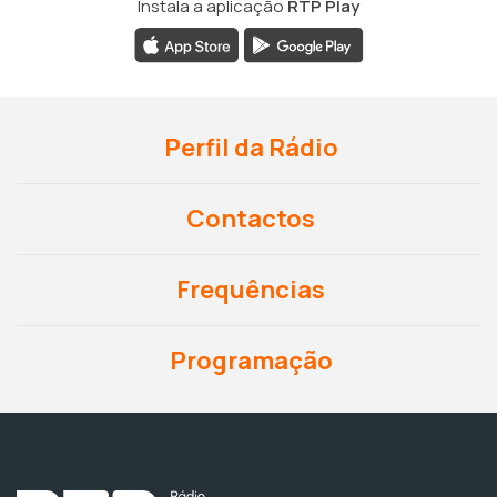
Instala a aplicação
RTP Play
Perfil da Rádio
Contactos
Frequências
Programação