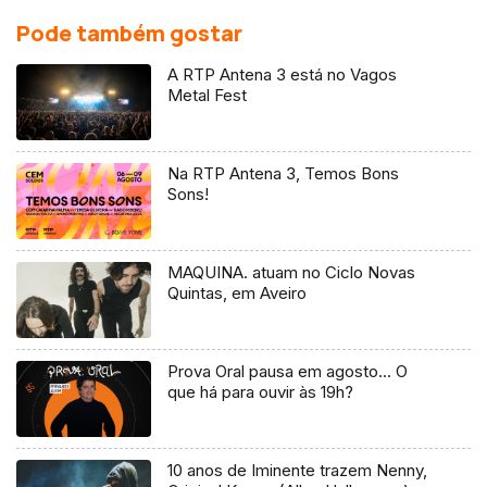
Pode também gostar
A RTP Antena 3 está no Vagos
Metal Fest
Na RTP Antena 3, Temos Bons
Sons!
MAQUINA. atuam no Ciclo Novas
Quintas, em Aveiro
Prova Oral pausa em agosto… O
que há para ouvir às 19h?
10 anos de Iminente trazem Nenny,