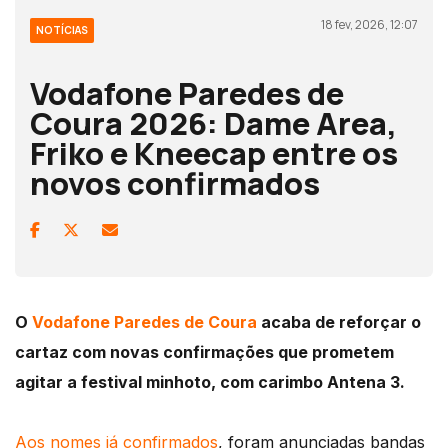
18 fev, 2026, 12:07
NOTÍCIAS
Vodafone Paredes de
Coura 2026: Dame Area,
Friko e Kneecap entre os
novos confirmados
O
Vodafone Paredes de Coura
acaba de reforçar o
cartaz com novas confirmações que prometem
agitar a festival minhoto, com carimbo Antena 3.
Aos nomes já confirmados
, foram anunciadas bandas