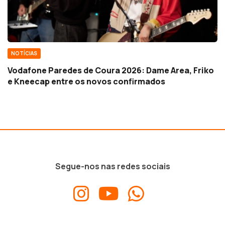
NOTÍCIAS
Vodafone Paredes de Coura 2026: Dame Area, Friko
e Kneecap entre os novos confirmados
Segue-nos nas redes sociais