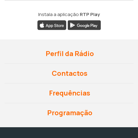
Instala a aplicação
RTP Play
Perfil da Rádio
Contactos
Frequências
Programação