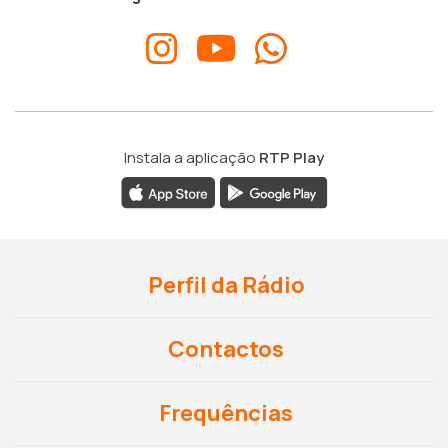
Instala a aplicação
RTP Play
Perfil da Rádio
Contactos
Frequências