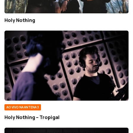
Holy Nothing
AO VIVO NA ANTENA 3
Holy Nothing – Tropigal