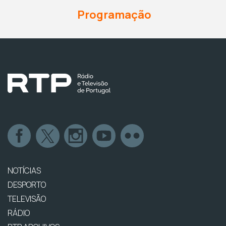
Programação
NOTÍCIAS
DESPORTO
TELEVISÃO
RÁDIO