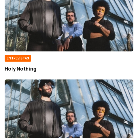
ENTREVISTAS
Holy Nothing