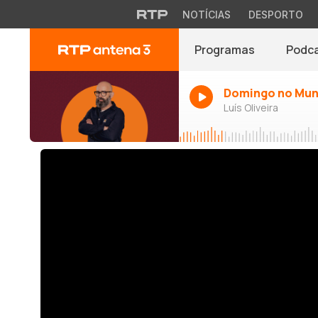
NOTÍCIAS
DESPORTO
Programas
Podc
Domingo no Mu
Luís Oliveira