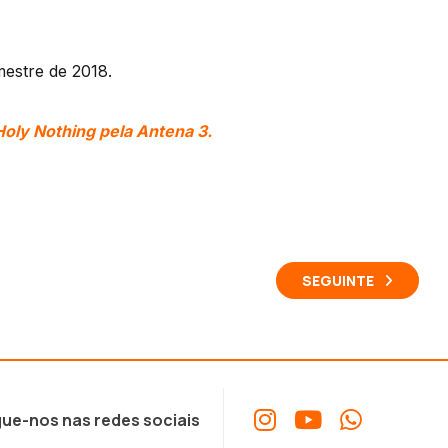
mestre de 2018.
Holy Nothing pela Antena 3.
SEGUINTE
ue-nos nas redes sociais