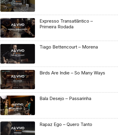
Expresso Transatlântico –
Primeira Rodada
Tiago Bettencourt – Morena
Birds Are Indie – So Many Ways
Bala Desejo – Passarinha
Rapaz Ego – Quero Tanto