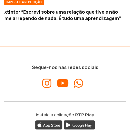
IMPERFEITA REPETIÇÃO
xtinto: “Escrevi sobre uma relação que tive e não
me arrependo de nada. É tudo uma aprendizagem”
Segue-nos nas redes sociais
Instala a aplicação
RTP Play