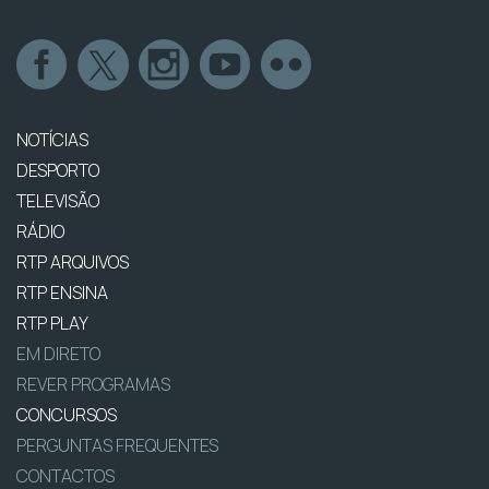
NOTÍCIAS
DESPORTO
TELEVISÃO
RÁDIO
RTP ARQUIVOS
RTP ENSINA
RTP PLAY
EM DIRETO
REVER PROGRAMAS
CONCURSOS
PERGUNTAS FREQUENTES
CONTACTOS