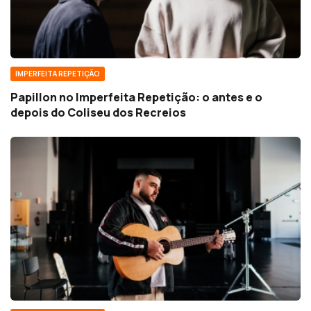
IMPERFEITA REPETIÇÃO
Papillon no Imperfeita Repetição: o antes e o
depois do Coliseu dos Recreios