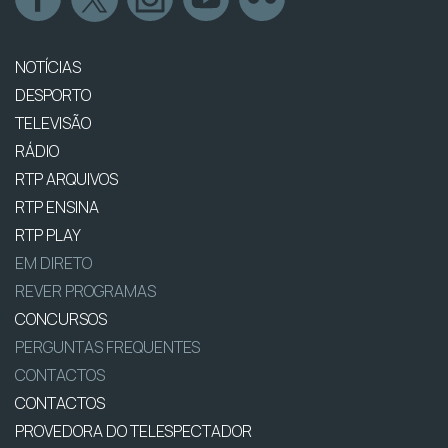
NOTÍCIAS
DESPORTO
TELEVISÃO
RÁDIO
RTP ARQUIVOS
RTP ENSINA
RTP PLAY
EM DIRETO
REVER PROGRAMAS
CONCURSOS
PERGUNTAS FREQUENTES
CONTACTOS
CONTACTOS
PROVEDORA DO TELESPECTADOR