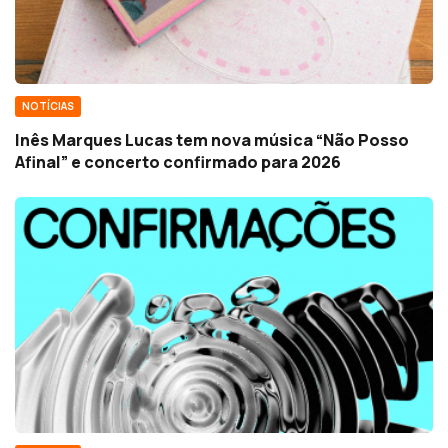
NOTÍCIAS
Inês Marques Lucas tem nova música “Não Posso
Afinal” e concerto confirmado para 2026