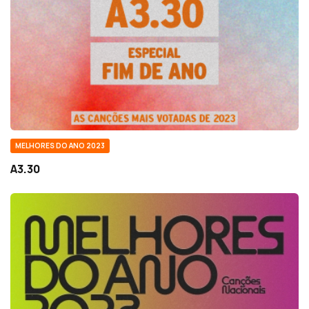
MELHORES DO ANO 2023
A3.30