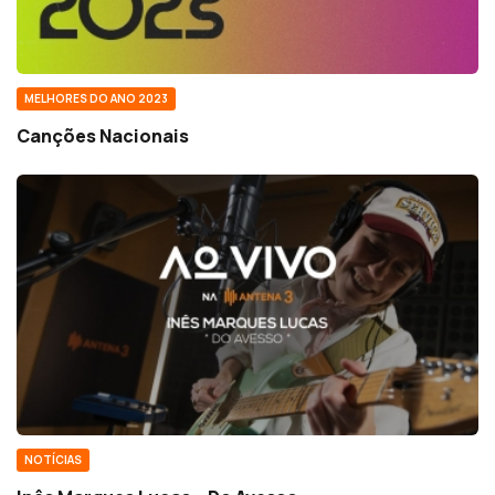
MELHORES DO ANO 2023
Canções Nacionais
NOTÍCIAS